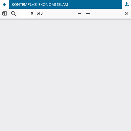
KONTEMPLASI EKONOMI ISLAM